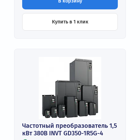
В корзину
Купить в 1 клик
Частотный преобразователь 1,5
кВт 380В INVT GD350-1R5G-4