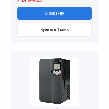
₽
24 844.25
В корзину
Купить в 1 клик