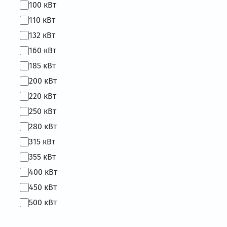
100 кВт
110 кВт
132 кВт
160 кВт
185 кВт
200 кВт
220 кВт
250 кВт
280 кВт
315 кВт
355 кВт
400 кВт
450 кВт
500 кВт