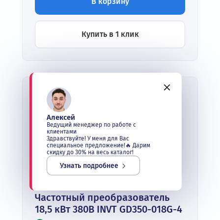
В корзину
Купить в 1 клик
Алексей
Ведущий менеджер по работе с
клиентами
Здравствуйте! У меня для Вас
специальное предложение!🔥 Дарим
скидку до 30% на весь каталог!
Узнать подробнее
Частотный преобразователь
18,5 кВт 380В INVT GD350-018G-4