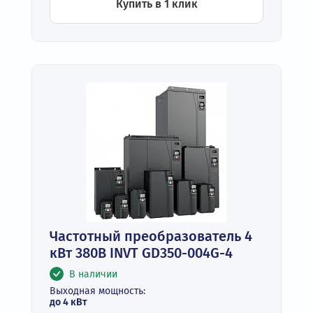
Купить в 1 клик
Частотный преобразователь 4
кВт 380В INVT GD350-004G-4
В наличии
Выходная мощность:
до 4 кВт