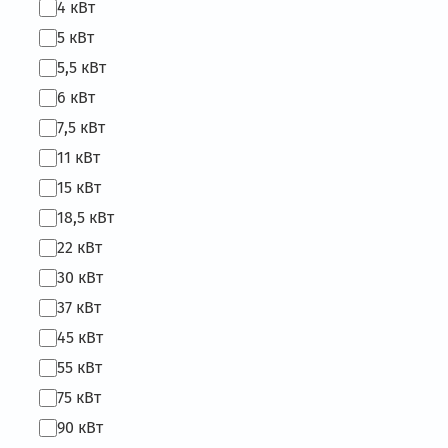
4 кВт
5 кВт
5,5 кВт
6 кВт
7,5 кВт
11 кВт
15 кВт
18,5 кВт
22 кВт
30 кВт
37 кВт
45 кВт
55 кВт
75 кВт
90 кВт