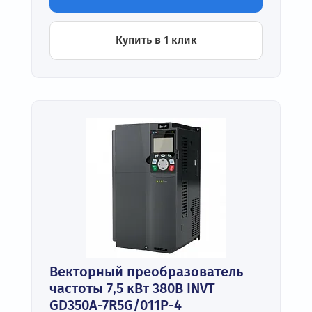
Купить в 1 клик
Векторный преобразователь
частоты 7,5 кВт 380В INVT
GD350A-7R5G/011P-4