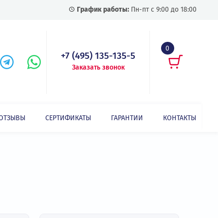
График работы:
Пн-пт с
+7 (495) 135-135-5
Заказать звонок
СТАТЬИ
ОТЗЫВЫ
СЕРТИФИКАТЫ
ГАРАНТИИ
Показать все