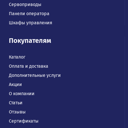
Сервоприводы
Панели оператора
Шкафы управления
Покупателям
Каталог
Оплата и доставка
Дополнительные услуги
Акции
О компании
Статьи
Отзывы
Сертификаты