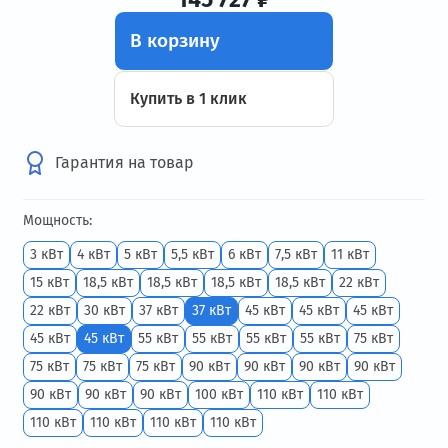
В корзину
Купить в 1 клик
Гарантия на товар
Мощность:
3 кВт
4 кВт
5 кВт
5,5 кВт
6 кВт
7,5 кВт
11 кВт
15 кВт
18,5 кВт
18,5 кВт
18,5 кВт
18,5 кВт
22 кВт
22 кВт
30 кВт
37 кВт
37 кВт
45 кВт
45 кВт
45 кВт
45 кВт
45 кВт
55 кВт
55 кВт
55 кВт
55 кВт
75 кВт
75 кВт
75 кВт
75 кВт
90 кВт
90 кВт
90 кВт
90 кВт
90 кВт
90 кВт
90 кВт
100 кВт
110 кВт
110 кВт
110 кВт
110 кВт
110 кВт
110 кВт