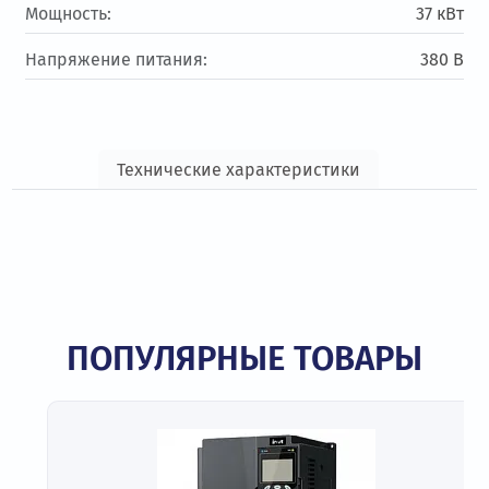
Мощность:
37 кВт
Напряжение питания:
380 В
Технические характеристики
ПОПУЛЯРНЫЕ ТОВАРЫ