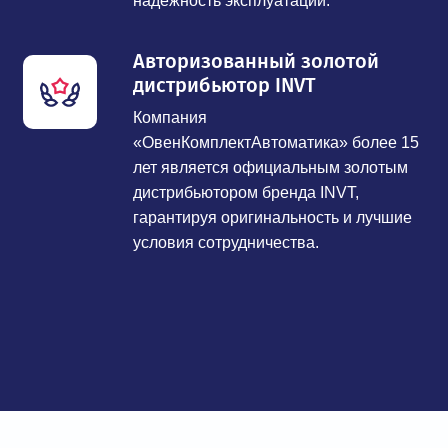
надежность эксплуатации.
Авторизованный золотой
дистрибьютор INVT
Компания
«ОвенКомплектАвтоматика» более 15
лет является официальным золотым
дистрибьютором бренда INVT,
гарантируя оригинальность и лучшие
условия сотрудничества.