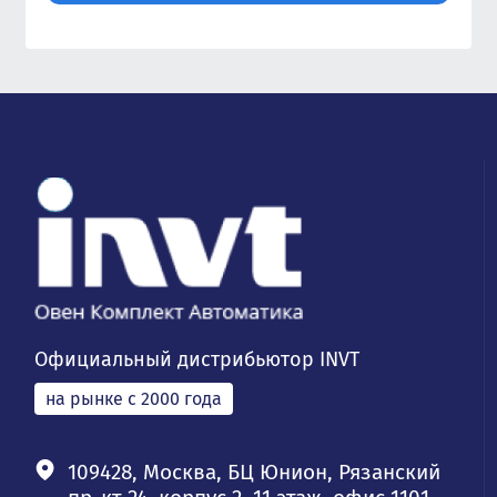
Официальный дистрибьютор INVT
на рынке с 2000 года
109428, Москва, БЦ Юнион, Рязанский