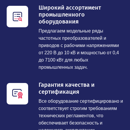
Широкий ассортимент
промышленного
оборудования
Предлагаем модельные ряды
частотных преобразователей и
приводов с рабочими напряжениями
от 220 В до 10 кВ и мощностью от 0,4
до 7100 кВт для любых
промышленных задач.
Гарантия качества и
сертификация
Все оборудование сертифицировано и
соответствует строгим требованиям
технических регламентов, что
обеспечивает безопасность и