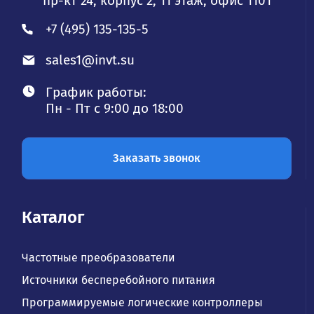
пр-кт 24, корпус 2, 11 этаж, офис 1101
+7 (495) 135-135-5
sales1@invt.su
График работы:
Пн - Пт с 9:00 до 18:00
Заказать звонок
Каталог
Частотные преобразователи
Источники бесперебойного питания
Программируемые логические контроллеры