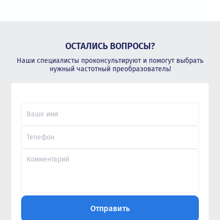
ОСТАЛИСЬ ВОПРОСЫ?
Наши специалисты проконсультируют и помогут выбрать
нужный частотный преобразователь!