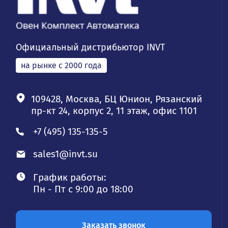
Официальный дистрибьютор INVT
на рынке с 2000 года
109428, Москва, БЦ Юнион, Рязанский
пр-кт 24, корпус 2, 11 этаж, офис 1101
+7 (495) 135-135-5
sales1@invt.su
График работы:
Пн - Пт с 9:00 до 18:00
Заказать звонок