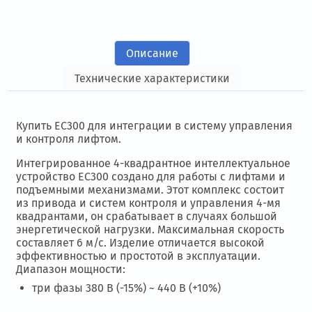
Описание
Технические характеристики
Купить EC300 для интеграции в систему управления
и контроля лифтом.
Интегрированное 4-квадрантное интеллектуальное
устройство EC300 создано для работы с лифтами и
подъемными механизмами. Этот комплекс состоит
из привода и систем контроля и управления 4-мя
квадрантами, он срабатывает в случаях большой
энергетической нагрузки. Максимальная скорость
составляет 6 м/с. Изделие отличается высокой
эффективностью и простотой в эксплуатации.
Диапазон мощности:
три фазы 380 В (-15%) ~ 440 В (+10%)