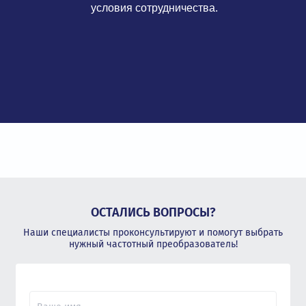
условия сотрудничества.
ОСТАЛИСЬ ВОПРОСЫ?
Наши специалисты проконсультируют и помогут выбрать
нужный частотный преобразователь!