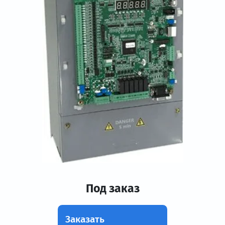
Под заказ
Заказать