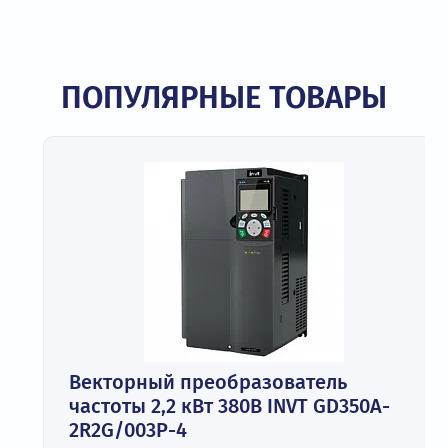
ПОПУЛЯРНЫЕ ТОВАРЫ
Векторный преобразователь
частоты 2,2 кВт 380В INVT GD350A-
2R2G/003P-4