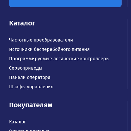
Каталог
Частотные преобразователи
Источники бесперебойного питания
Программируемые логические контроллеры
Сервоприводы
Панели оператора
Шкафы управления
Покупателям
Каталог