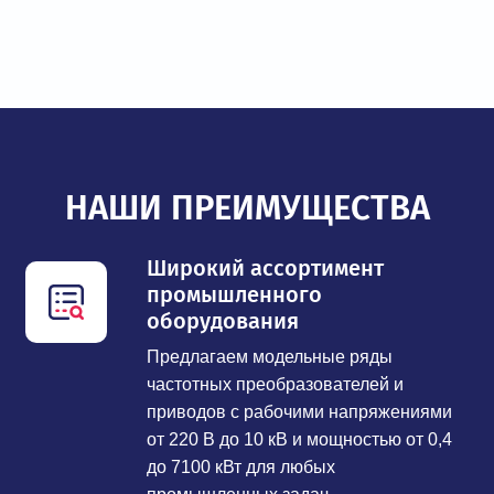
НАШИ ПРЕИМУЩЕСТВА
Широкий ассортимент
промышленного
оборудования
Предлагаем модельные ряды
частотных преобразователей и
приводов с рабочими напряжениями
от 220 В до 10 кВ и мощностью от 0,4
до 7100 кВт для любых