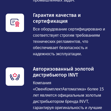
промышленных задач.
Гарантия качества и
сертификация
Все оборудование сертифицировано и
соответствует строгим требованиям
технических регламентов, что
обеспечивает безопасность и
надежность эксплуатации.
Авторизованный золотой
дистрибьютор INVT
Компания
«ОвенКомплектАвтоматика» более 15
лет является официальным золотым
дистрибьютором бренда INVT,
гарантируя оригинальность и лучшие