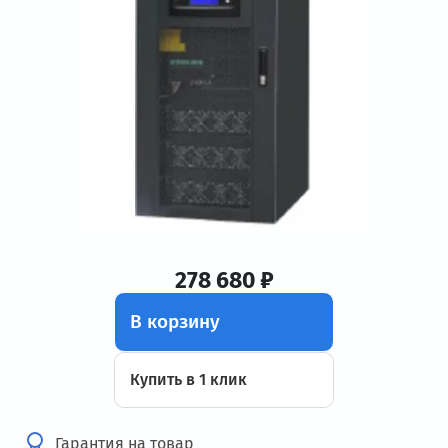
278 680 ₽
В корзину
Купить в 1 клик
Гарантия на товар