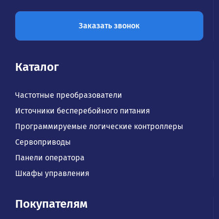
Заказать звонок
Каталог
Частотные преобразователи
Источники бесперебойного питания
Программируемые логические контроллеры
Сервоприводы
Панели оператора
Шкафы управления
Покупателям