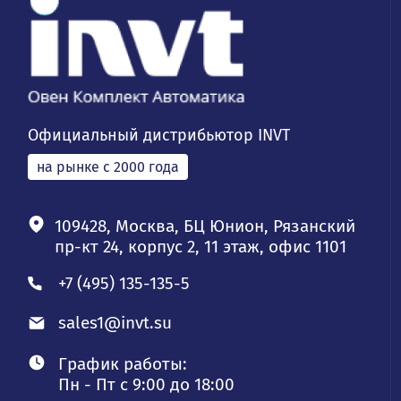
Официальный дистрибьютор INVT
на рынке с 2000 года
109428, Москва, БЦ Юнион, Рязанский
пр-кт 24, корпус 2, 11 этаж, офис 1101
+7 (495) 135-135-5
sales1@invt.su
График работы:
Пн - Пт с 9:00 до 18:00