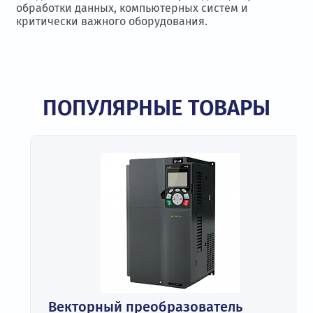
обработки данных, компьютерных систем и
критически важного оборудования.
ПОПУЛЯРНЫЕ ТОВАРЫ
Векторный преобразователь