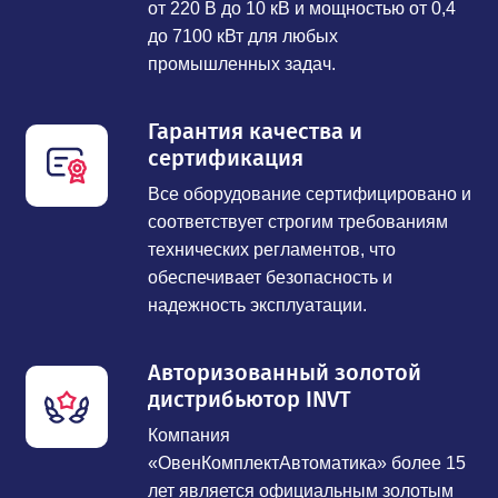
от 220 В до 10 кВ и мощностью от 0,4
до 7100 кВт для любых
промышленных задач.
Гарантия качества и
сертификация
Все оборудование сертифицировано и
соответствует строгим требованиям
технических регламентов, что
обеспечивает безопасность и
надежность эксплуатации.
Авторизованный золотой
дистрибьютор INVT
Компания
«ОвенКомплектАвтоматика» более 15
лет является официальным золотым