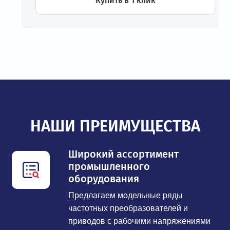
Купить в 1 клик
НАШИ ПРЕИМУЩЕСТВА
Широкий ассортимент
промышленного
оборудования
Предлагаем модельные ряды
частотных преобразователей и
приводов с рабочими напряжениями