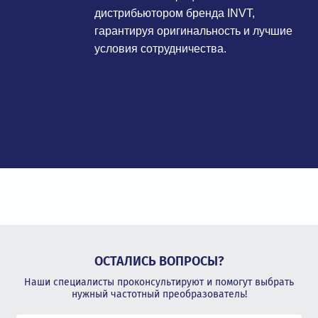
дистрибьютором бренда INVT,
гарантируя оригинальность и лучшие
условия сотрудничества.
ОСТАЛИСЬ ВОПРОСЫ?
Наши специалисты проконсультируют и помогут выбрать
нужный частотный преобразователь!