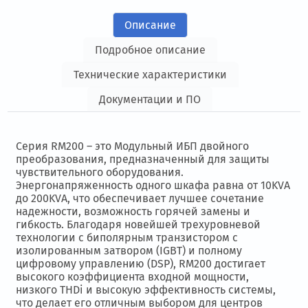
Описание
Подробное описание
Технические характеристики
Документации и ПО
Серия RM200 – это Модульный ИБП двойного
преобразования, предназначенный для защиты
чувствительного оборудования.
Энергонапряженность одного шкафа равна от 10KVA
до 200KVA, что обеспечивает лучшее сочетание
надежности, возможность горячей замены и
гибкость. Благодаря новейшей трехуровневой
технологии с биполярным транзистором с
изолированным затвором (IGBT) и полному
цифровому управлению (DSP), RM200 достигает
высокого коэффициента входной мощности,
низкого THDi и высокую эффективность системы,
что делает его отличным выбором для центров