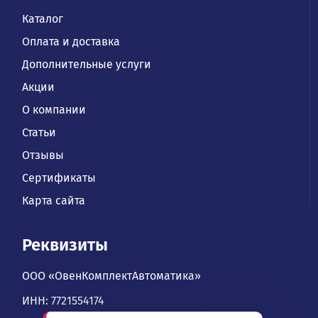
Каталог
Оплата и доставка
Дополнительные услуги
Акции
О компании
Статьи
Отзывы
Сертификаты
Карта сайта
Реквизиты
ООО «ОвенКомплектАвтоматика»
ИНН: 7721554174