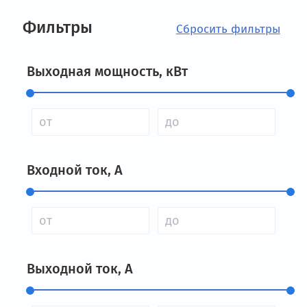
Фильтры
Выходная мощность, кВт
Входной ток, А
Выходной ток, А