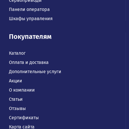
Сервоприводы
Панели оператора
Шкафы управления
Покупателям
Каталог
Оплата и доставка
Дополнительные услуги
Акции
О компании
Статьи
Отзывы
Сертификаты
Карта сайта