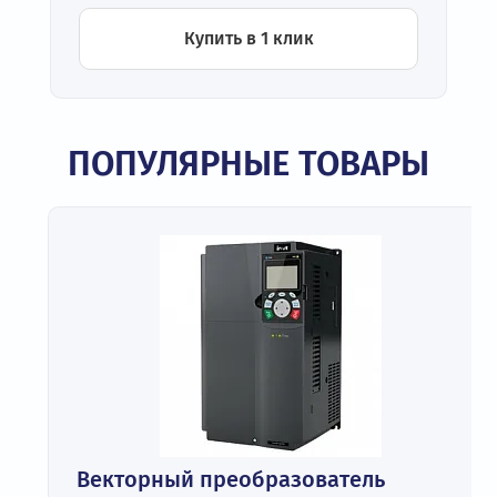
Купить в 1 клик
ПОПУЛЯРНЫЕ ТОВАРЫ
Векторный преобразователь