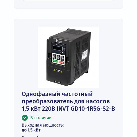
Однофазный частотный
преобразователь для насосов
1,5 кВт 220В INVT GD10-1R5G-S2-B
В наличии
Выходная мощность:
до 1,5 кВт