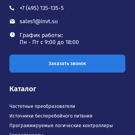
+7 (495) 135-135-5
sales1@invt.su
График работы:
Пн - Пт с 9:00 до 18:00
Заказать звонок
Каталог
Частотные преобразователи
Источники бесперебойного питания
Программируемые логические контроллеры