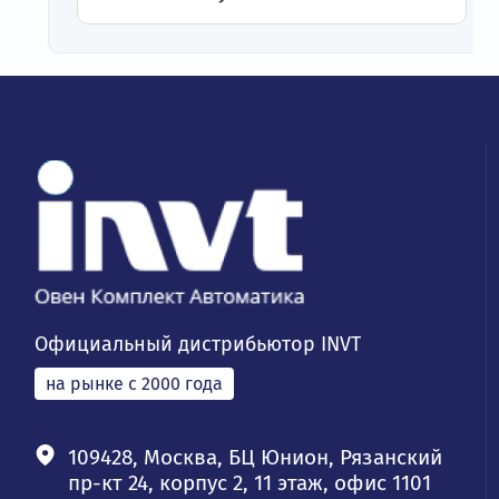
Официальный дистрибьютор INVT
на рынке с 2000 года
109428, Москва, БЦ Юнион, Рязанский
пр-кт 24, корпус 2, 11 этаж, офис 1101