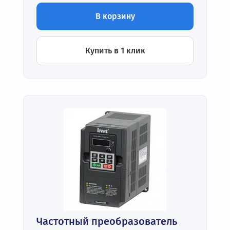
В корзину
Купить в 1 клик
Частотный преобразователь